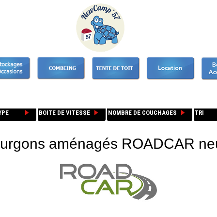
urgons aménagés ROADCAR ne