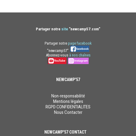
Partager notre
site
"newcamp57.com"
Partager notre
page facebook
"newcamp57"
Abonnez-vous
à nos chaînes
NEWCAMP'57
Non-responsabilité
Mentions légales
RGPD CONFIDENTIALITES
Nous Contacter
NEWCAMP'57 CONTACT