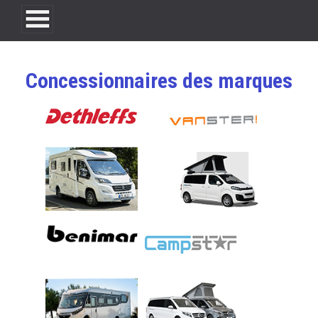
NEWCAMP'57
Concessionnaires des marques