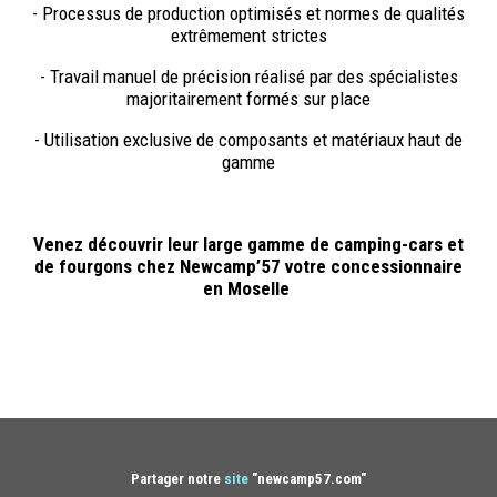
- Processus de production optimisés et normes de qualités
extrêmement strictes
- Travail manuel de précision réalisé par des spécialistes
majoritairement formés sur place
- Utilisation exclusive de composants et matériaux haut de
gamme
Venez découvrir leur large gamme de camping-cars et
de fourgons chez Newcamp’57 votre concessionnaire
en Moselle
Partager notre
site
"newcamp57.com"