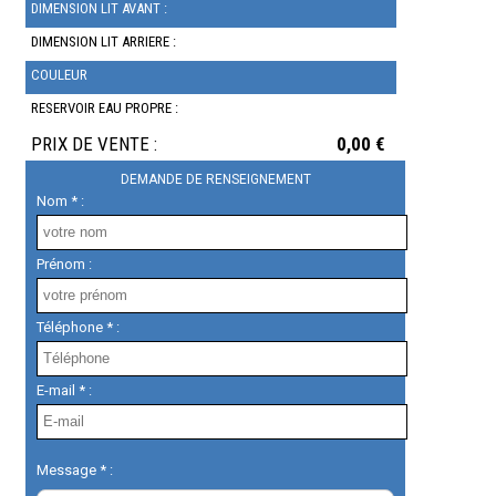
DIMENSION LIT AVANT :
DIMENSION LIT ARRIERE :
COULEUR
RESERVOIR EAU PROPRE :
PRIX DE VENTE :
0,00 €
DEMANDE DE RENSEIGNEMENT
Nom * :
Prénom :
Téléphone * :
E-mail * :
Message * :