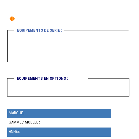
EQUIPEMENTS DE SERIE :
EQUIPEMENTS EN OPTIONS :
MARQUE:
GAMME / MODELE :
ANNÉE