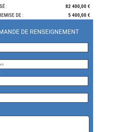
SÉ :
82 400,00 €
REMISE DE :
5 400,00 €
MANDE DE RENSEIGNEMENT
 :