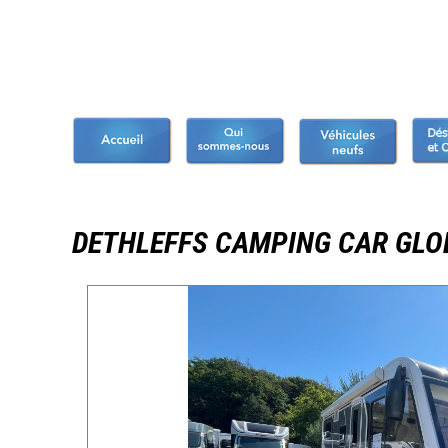
DETHLEFFS CAMPING CAR GLO