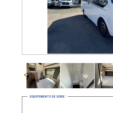
EQUIPEMENTS DE SERIE :