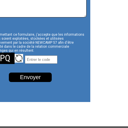
mettant ce formulaire, j'accepte que les informations
 soient exploitées, stockées et utilisées
ivement par la société NEWCAMP 57 afin d'être
té dans le cadre de la relation commerciale
nges qui en résultent.
PQ
Envoyer