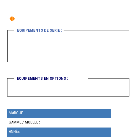
EQUIPEMENTS DE SERIE :
EQUIPEMENTS EN OPTIONS :
MARQUE:
GAMME / MODELE :
ANNÉE