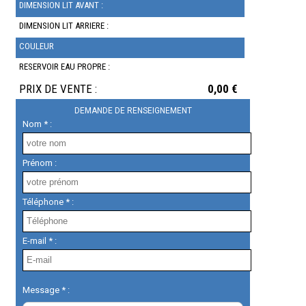
DIMENSION LIT AVANT :
DIMENSION LIT ARRIERE :
COULEUR
RESERVOIR EAU PROPRE :
PRIX DE VENTE :
0,00 €
DEMANDE DE RENSEIGNEMENT
Nom * :
Prénom :
Téléphone * :
E-mail * :
Message * :