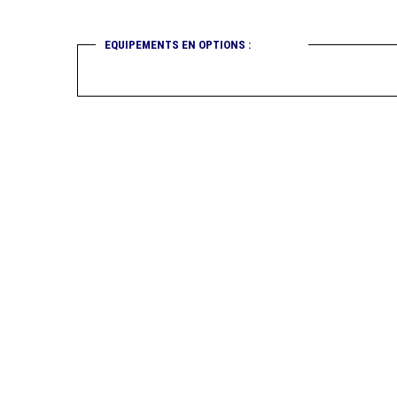
EQUIPEMENTS EN OPTIONS :