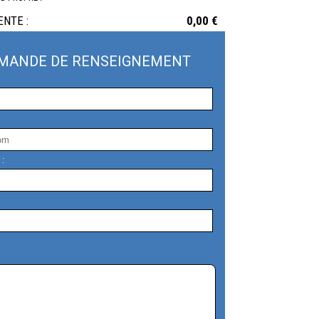
ENTE :
0,00 €
MANDE DE RENSEIGNEMENT
 :