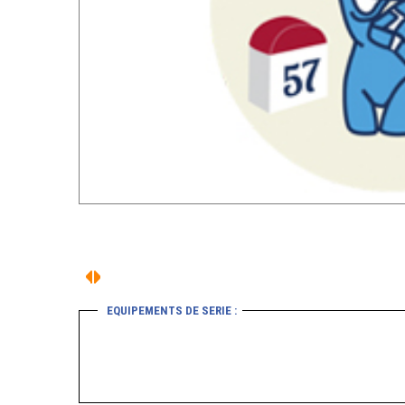
EQUIPEMENTS DE SERIE :