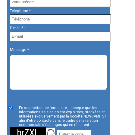
Téléphone * :
E-mail * :
Message * :
En soumettant ce formulaire, j'accepte que les
informations saisies soient exploitées, stockées et
utilisées exclusivement par la société NEWCAMP 57
afin d'être contacté dans le cadre de la relation
commerciale d'échanges qui en résultent.
brZXL