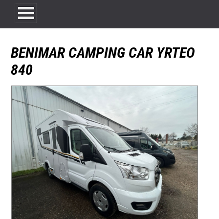
BENIMAR CAMPING CAR YRTEO
840