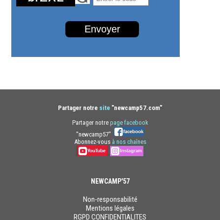
Envoyer
Partager notre
site
"newcamp57.com"
Partager notre
page facebook
"newcamp57"
Abonnez-vous
à nos chaînes
NEWCAMP'57
Non-responsabilité
Mentions légales
RGPD CONFIDENTIALITES